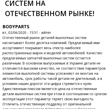
СИСТЕМ НА
ОТЕЧЕСТВЕННОМ РЫНКЕ!
BODYPARTS
вт, 02/06/2020 - 15:51 -
admin
Отечественный рынок деталей выхлопных систем
насчитывает более десятка компаний. Предлагаемый ими
ассортимент покрывает весь спектр наиболее
распостраненных марок и моделей автомобилей. Качество
предлагаемых запчатей выхлопных систем остается
различным. В основном выпускаемые в Украине детали не
отличаются высоким качество, не соответствие параметров
элементов выхлопной системы усложняют ее монтаж на
автомобиль, срок работы такой детали не длительный, а в
условиях наших дорогог эта цифра стремится к нулю.
Единственным плюсом является цена на отечественные
детали выхлопных систем при этом в соотношении со сроком
эксплуатации этот параметр теряет свою выгодность.
Отличить отечественную подделку от оригинальной