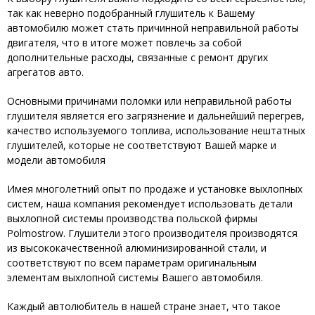
так как неверно подобранный глушитель к Вашему
автомобилю может стать причинной неправильной работы
двигателя, что в итоге может повлечь за собой
дополнительные расходы, связанные с ремонт других
агрегатов авто.
Основными причинами поломки или неправильной работы
глушителя является его загрязнение и дальнейший перегрев,
качество используемого топлива, использование нештатных
глушителей, которые не соответствуют Вашей марке и
модели автомобиля
Имея многолетний опыт по продаже и установке выхлопных
систем, наша компания рекомендует использовать детали
выхлопной системы производства польской фирмы
Polmostrow. Глушители этого производителя производятся
из высококачественной алюминизированной стали, и
соответствуют по всем параметрам оригинальным
элементам выхлопной системы Вашего автомобиля.
Каждый автолюбитель в нашей стране знает, что такое