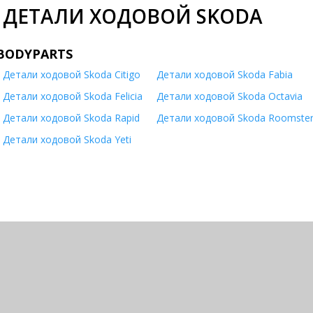
ДЕТАЛИ ХОДОВОЙ SKODA
BODYPARTS
Детали ходовой Skoda Citigo
Детали ходовой Skoda Fabia
Детали ходовой Skoda Felicia
Детали ходовой Skoda Octavia
Детали ходовой Skoda Rapid
Детали ходовой Skoda Roomste
Детали ходовой Skoda Yeti