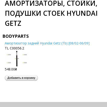
АМОРТИЗАТОРЫ, СТОЙКИ,
ПОДУШКИ СТОЕК HYUNDAI
GETZ
BODYPARTS
Амортизатор задний Hyundai Getz (Tb) [08/02-06/09]
TL C00056.2
548.00₴