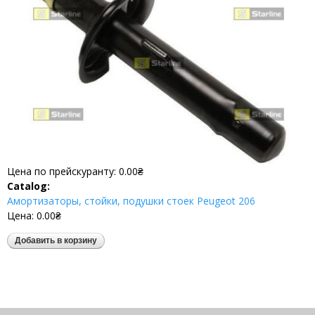
Цена по прейскуранту:
0.00₴
Catalog:
Амортизаторы, стойки, подушки стоек Peugeot 206
Цена:
0.00₴